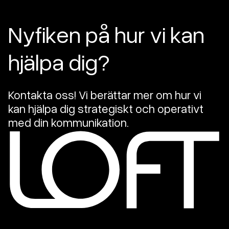
Nyfiken på hur vi kan
hjälpa dig?
Kontakta oss! Vi berättar mer om hur vi
kan hjälpa dig strategiskt och operativt
med din kommunikation.