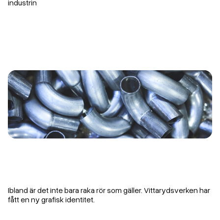
industrin
Ibland är det inte bara raka rör som gäller. Vittarydsverken har
fått en ny grafisk identitet.