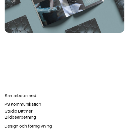
Samarbete med:
PS Kommunikation
Studio Dittmer
Bildbearbetning
Design och formgivning