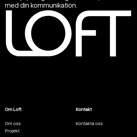
med din kommunikation.
Om Loft
Kontakt
Om oss
Kontakta oss
Projekt