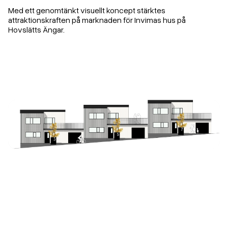
Med ett genomtänkt visuellt koncept stärktes
attraktionskraften på marknaden för Invimas hus på
Hovslätts Ängar.