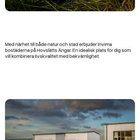
Med närhet till både natur och stad erbjuder Invima
bostäderna på Hovslätts Ängar. En idealisk plats för dig som
vill kombinera livskvalitet med bekvämlighet.