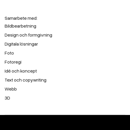
Samarbete med:
Bildbearbetning
Design och formgivning
Digitala lösningar
Foto
Fotoregi
Idé och koncept
Text och copywriting
Webb
3D